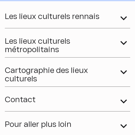
Les lieux culturels rennais
Les lieux culturels
métropolitains
Cartographie des lieux
culturels
Contact
Pour aller plus loin