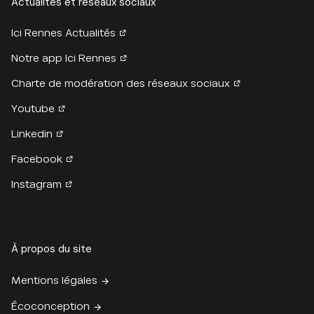
Actualités et réseaux sociaux
Ici Rennes Actualités
Notre app Ici Rennes
Charte de modération des réseaux sociaux
Youtube
Linkedin
Facebook
Instagram
À propos du site
Mentions légales
Écoconception