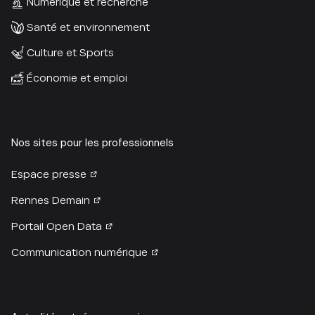
Numérique et recherche
Santé et environnement
Culture et Sports
Économie et emploi
Nos sites pour les professionnels
Espace presse
Rennes Demain
Portail Open Data
Communication numérique