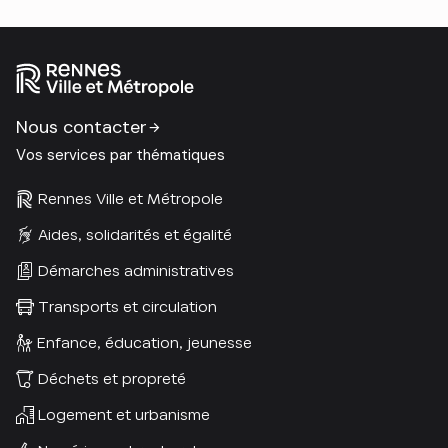
Nous contacter
Vos services par thématiques
Rennes Ville et Métropole
Aides, solidarités et égalité
Démarches administratives
Transports et circulation
Enfance, éducation, jeunesse
Déchets et propreté
Logement et urbanisme