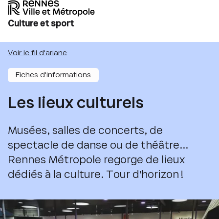
Culture et sport
Voir le fil d'ariane
Fiches d'informations
Les lieux culturels
Musées, salles de concerts, de
spectacle de danse ou de théâtre...
Rennes Métropole regorge de lieux
dédiés à la culture. Tour d’horizon !