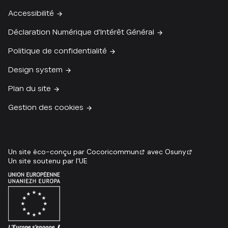
Accessibilité
Déclaration Numérique d'Intérêt Général
Politique de confidentialité
Design system
Plan du site
Gestion des cookies
Un site éco-conçu par
Cocoricommun
avec
Osuny
Un site soutenu par l'UE