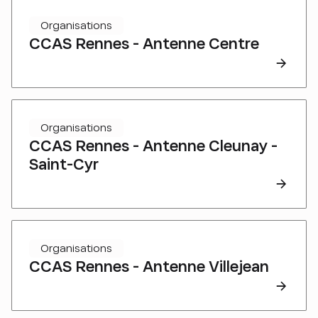
Organisations
CCAS Rennes - Antenne Centre
Organisations
CCAS Rennes - Antenne Cleunay -
Saint-Cyr
Organisations
CCAS Rennes - Antenne Villejean