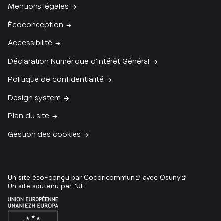
Mentions légales
Écoconception
Accessibilité
Déclaration Numérique d'Intérêt Général
Politique de confidentialité
Design system
Plan du site
Gestion des cookies
Un site éco-conçu par
Cocoricommun
avec
Osuny
Un site soutenu par l'UE