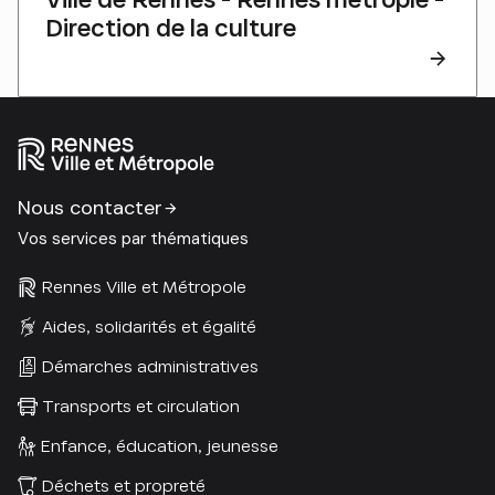
Direction de la culture
Nous contacter
Vos services par thématiques
Rennes Ville et Métropole
Aides, solidarités et égalité
Démarches administratives
Transports et circulation
Enfance, éducation, jeunesse
Déchets et propreté