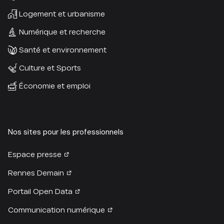
Logement et urbanisme
Numérique et recherche
Santé et environnement
Culture et Sports
Économie et emploi
Nos sites pour les professionnels
Espace presse
Rennes Demain
Portail Open Data
Communication numérique