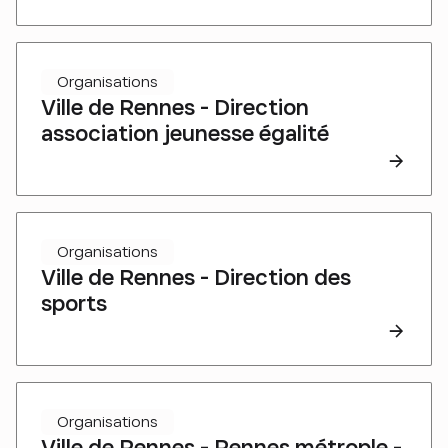
Organisations
Ville de Rennes - Direction
association jeunesse égalité
Organisations
Ville de Rennes - Direction des
sports
Organisations
Ville de Rennes - Rennes métrople -