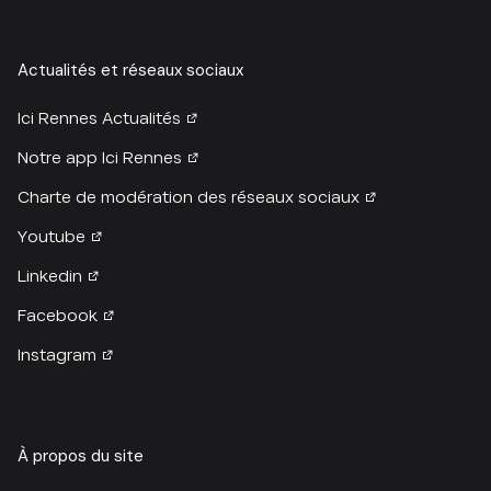
Actualités et réseaux sociaux
Ici Rennes Actualités
Notre app Ici Rennes
Charte de modération des réseaux sociaux
Youtube
Linkedin
Facebook
Instagram
À propos du site