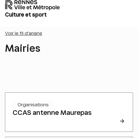
Culture et sport
Voir le fil d'ariane
Mairies
Organisations
CCAS antenne Maurepas